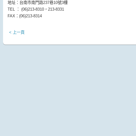
地址：台南市南門路237巷10號3樓
TEL ： (06)213-8310，213-8331
FAX：(06)213-8314
< 上一頁